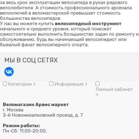
за весь срок эксплуатации велосипеда в руках рядового
велолюбителя. А стоимость профессионального арсенала
велоключей в веломастерской превышает стоимость
большинства велосипедов.
велосипедный инструмент
У нас вы можете купить
начального и среднего уровня, который поможет
самостоятельно выполнить большинство задач по ремонту и
обслуживанию, будь вы начинающий велосипедист или
бывалый фанат велосипедного спорта.
МЫ В СОЦ СЕТЯХ
Категории
Информация
Личный кабинет
Веломагазин Арвес маркет
г. Москва
3-й Новомихалковский проезд, д. 7
Режим работы:
Пн-Сб: 11:00-20:00.