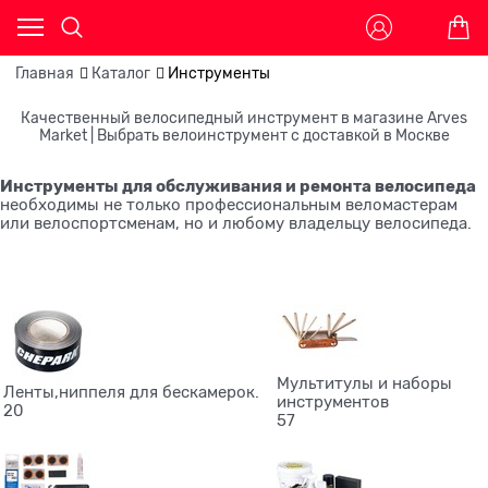
Главная
Каталог
Инструменты
Качественный велосипедный инструмент в магазине Arves
Market | Выбрать велоинструмент с доставкой в Москве
Инструменты для обслуживания и ремонта велосипеда
необходимы не только профессиональным веломастерам
или велоспортсменам, но и любому владельцу велосипеда.
Мультитулы и наборы
Ленты,ниппеля для бескамерок.
инструментов
20
57