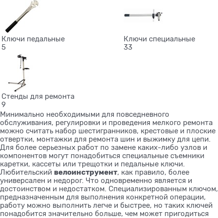
Ключи педальные
Ключи специальные
5
33
Стенды для ремонта
9
Минимально необходимыми для повседневного
обслуживания, регулировки и проведения мелкого ремонта
можно считать набор шестигранников, крестовые и плоские
отвертки, монтажки для ремонта шин и выжимку для цепи.
Для более серьезных работ по замене каких-либо узлов и
компонентов могут понадобиться специальные съемники
каретки, кассеты или трещотки и педальные ключи.
велоинструмент
Любительский
, как правило, более
универсален и недорог. Что одновременно является и
достоинством и недостатком. Специализированным ключом,
предназначенным для выполнения конкретной операции,
работу можно выполнить легче и быстрее, но таких ключей
понадобится значительно больше, чем может пригодиться