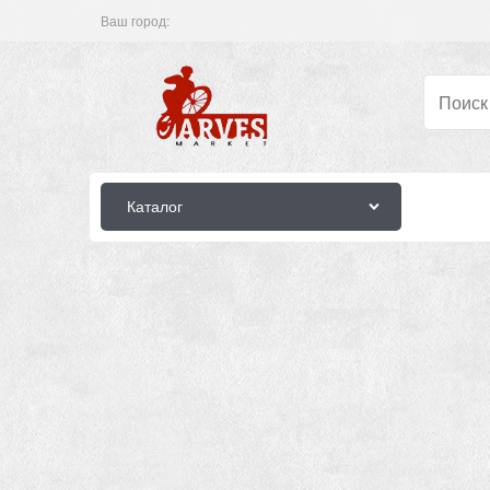
Ваш город:
Каталог