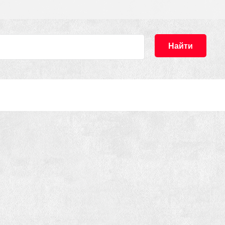
Найти