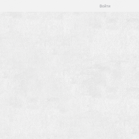
Войти