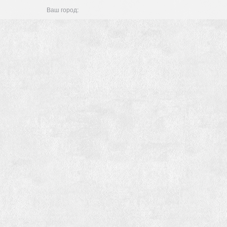
Ваш город: