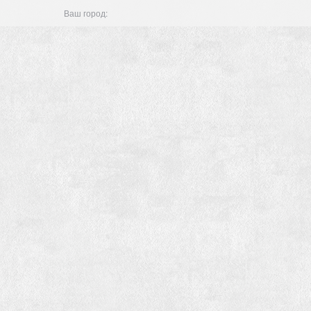
Ваш город: