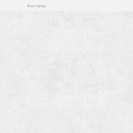
Ваш город: