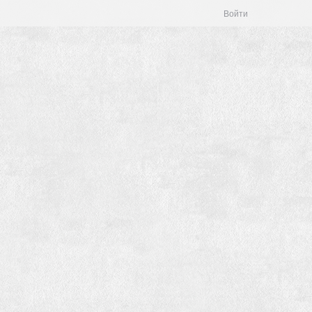
Войти