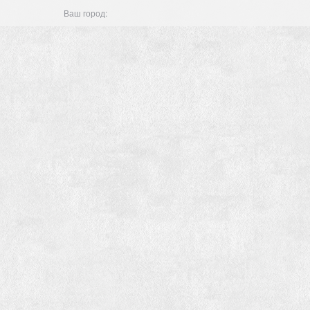
Ваш город: