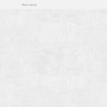
Ваш город: