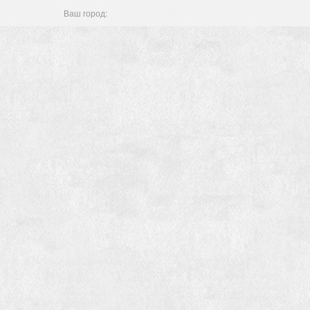
Ваш город: