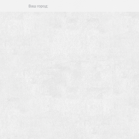
Ваш город: