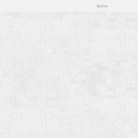
Войти