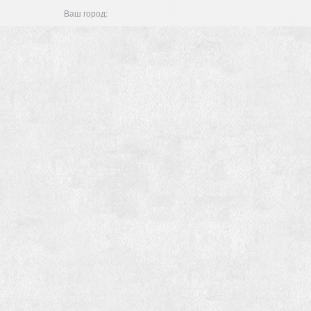
Ваш город: