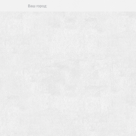
Ваш город: