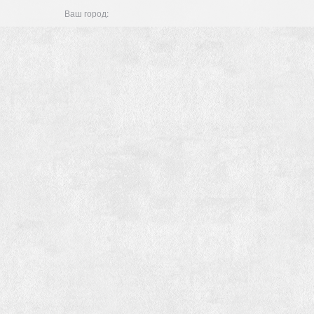
Ваш город: