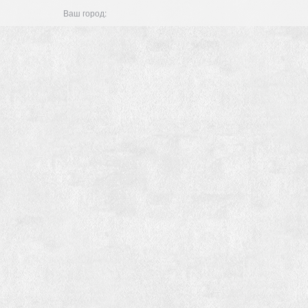
Ваш город: