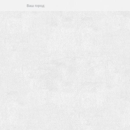
Ваш город: