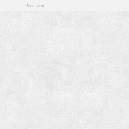
Ваш город: