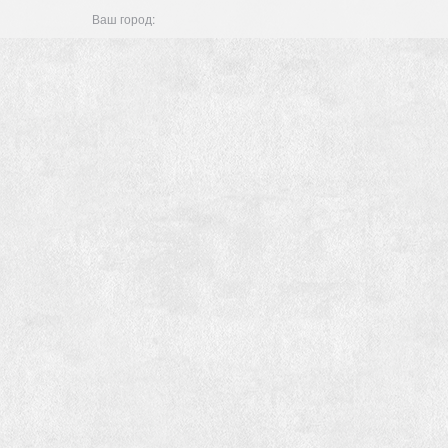
Ваш город: