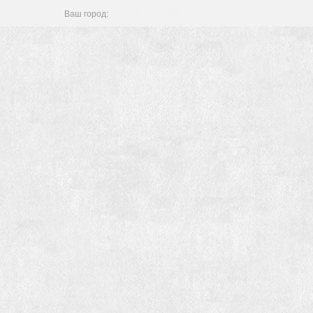
Ваш город: