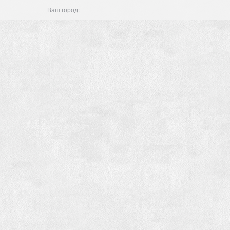
Ваш город: