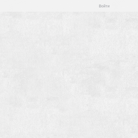
Войти