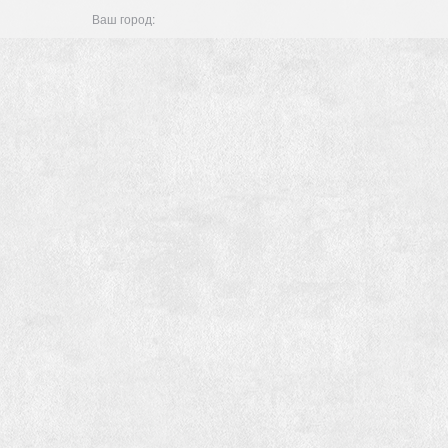
Ваш город: